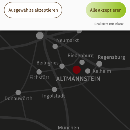
Ausgewählte akzeptieren
Alle akzeptieren
Realisiert mit Klaro!