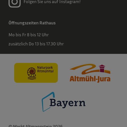
Folgen Sie uns auf Instagram!
Öffnungszeiten Rathaus
Mo bis Fr 8 bis 12 Uhr
zusätzlich Do 13 bis 17.30 Uhr
© Markt Altmannstein 2026