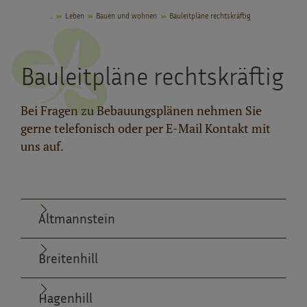
..
Leben
Bauen und wohnen
Bauleitpläne rechtskräftig
Bauleitpläne rechtskräftig
Bei Fragen zu Bebauungsplänen nehmen Sie
gerne telefonisch oder per E-Mail Kontakt mit
uns auf.
Altmannstein
Breitenhill
Hagenhill