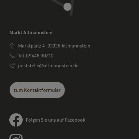
Markt Altmannstein
Marktplatz 4 . 93336 Altmannstein
Tel. 09446 90210
poststelle­@altmannstein.de
zum Kontaktformular
Folgen Sie uns auf Facebook!