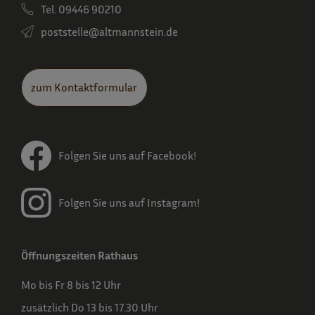
Tel. 09446 90210
poststelle­@altmannstein.de
zum Kontaktformular
Folgen Sie uns auf Facebook!
Folgen Sie uns auf Instagram!
Öffnungszeiten Rathaus
Mo bis Fr 8 bis 12 Uhr
zusätzlich Do 13 bis 17.30 Uhr