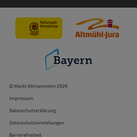
© Markt Altmannstein 2026
Impressum
Datenschutzerklärung
Datenschutzeinstellungen
Barrierefreiheit