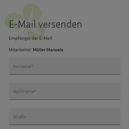
E-Mail versenden
Empfänger der E-Mail:
Mitarbeiter:
Müller Manuela
Vorname*
Nachname*
Straße