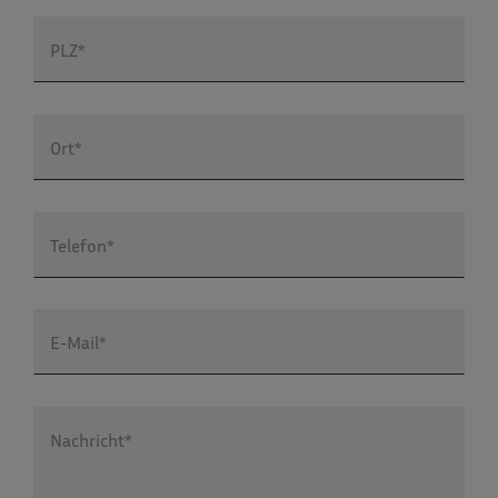
PLZ*
Ort*
Telefon*
E-Mail*
Nachricht*