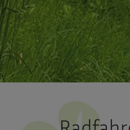
Radfahr