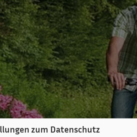
ellungen zum Datenschutz