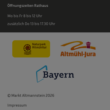
Öffnungszeiten Rathaus
Mo bis Fr 8 bis 12 Uhr
zusätzlich Do 13 bis 17.30 Uhr
© Markt Altmannstein 2026
Impressum