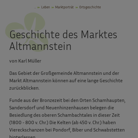
..
Leben
Marktporträt
Ortsgeschichte
Geschichte des Marktes
Altmannstein
von Karl Müller
Das Gebiet der Großgemeinde Altmannstein und der
Markt Altmannstein können auf eine lange Geschichte
zurückblicken.
Funde aus der Bronzezeit bei den Orten Schamhaupten,
Sandersdorf und Neuenhinzenhausen belegen die
Besiedlung des oberen Schambachtales in dieser Zeit
(1800 - 800 v. Chr.) Die Kelten (ab 450 v. Chr.) haben
Viereckschanzen bei Pondorf, Biber und Schwabstetten
hinterlassen.