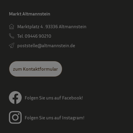
Markt Altmannstein
Marktplatz 4 . 93336 Altmannstein
Tel. 09446 90210
poststelle­@altmannstein.de
zum Kontaktformular
Folgen Sie uns auf Facebook!
Folgen Sie uns auf Instagram!