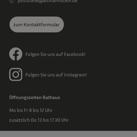
poststelle­@altmannstein.de
zum Kontaktformular
Folgen Sie uns auf Facebook!
Folgen Sie uns auf Instagram!
Öffnungszeiten Rathaus
Mo bis Fr 8 bis 12 Uhr
zusätzlich Do 13 bis 17.30 Uhr