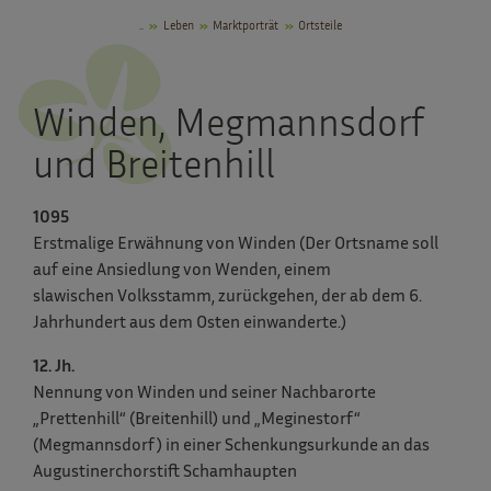
..
Leben
Marktporträt
Ortsteile
Winden, Megmannsdorf
und Breitenhill
1095
Erstmalige Erwähnung von Winden (Der Ortsname soll
auf eine Ansiedlung von Wenden, einem
slawischen Volksstamm, zurückgehen, der ab dem 6.
Jahrhundert aus dem Osten einwanderte.)
12. Jh.
Nennung von Winden und seiner Nachbarorte
„Prettenhill“ (Breitenhill) und „Meginestorf“
(Megmannsdorf) in einer Schenkungsurkunde an das
Augustinerchorstift Schamhaupten