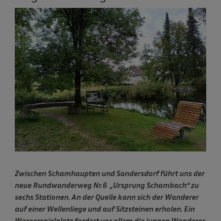
Zwischen Schamhaupten und Sandersdorf führt uns der
neue Rundwanderweg Nr.6 „Ursprung Schambach“ zu
sechs Stationen. An der Quelle kann sich der Wanderer
auf einer Wellenliege und auf Sitzsteinen erholen. Ein
Wasserspielplatz fordert vor allem die jungen Wanderer