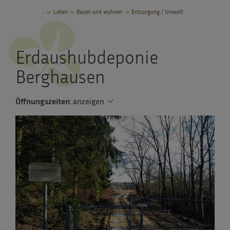
..
Leben
Bauen und wohnen
Entsorgung / Umwelt
Erdaushubdeponie
Berghausen
Öffnungszeiten
:
anzeigen