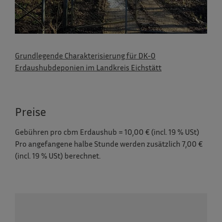
Grundlegende Charakterisierung für DK-0
Erdaushubdeponien im Landkreis Eichstätt
Preise
Gebühren pro cbm Erdaushub = 10,00 € (incl. 19 % USt)
Pro angefangene halbe Stunde werden zusätzlich 7,00 €
(incl. 19 % USt) berechnet.