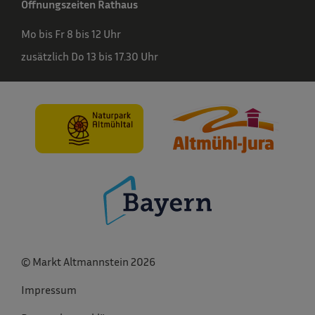
Öffnungszeiten Rathaus
Mo bis Fr 8 bis 12 Uhr
zusätzlich Do 13 bis 17.30 Uhr
© Markt Altmannstein 2026
Impressum