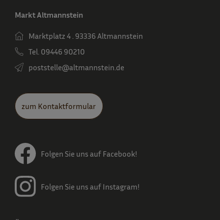
Markt Altmannstein
Marktplatz 4 . 93336 Altmannstein
Tel. 09446 90210
poststelle­@altmannstein.de
zum Kontaktformular
Folgen Sie uns auf Facebook!
Folgen Sie uns auf Instagram!