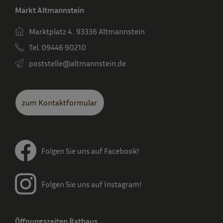
Markt Altmannstein
Marktplatz 4 . 93336 Altmannstein
Tel. 09446 90210
poststelle­@altmannstein.de
zum Kontaktformular
Folgen Sie uns auf Facebook!
Folgen Sie uns auf Instagram!
Öffnungszeiten Rathaus