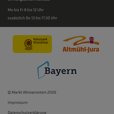
Mo bis Fr 8 bis 12 Uhr
zusätzlich Do 13 bis 17.30 Uhr
© Markt Altmannstein 2026
Impressum
Datenschutzerklärung