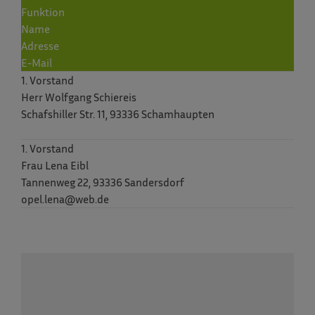
Funktion
Name
Adresse
E-Mail
1. Vorstand
Herr Wolfgang Schiereis
Schafshiller Str. 11, 93336 Schamhaupten
1. Vorstand
Frau Lena Eibl
Tannenweg 22, 93336 Sandersdorf
opel.lena@web.de