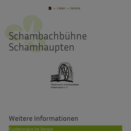
Leben
Vereine
Schambachbühne
Schamhaupten
Weitere Informationen
Funktionäre im Verein