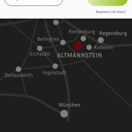
Realisiert mit Klaro!