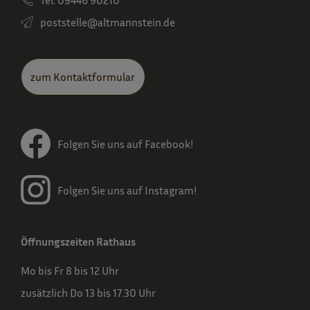
poststelle­@altmannstein.de
zum Kontaktformular
Folgen Sie uns auf Facebook!
Folgen Sie uns auf Instagram!
Öffnungszeiten Rathaus
Mo bis Fr 8 bis 12 Uhr
zusätzlich Do 13 bis 17.30 Uhr