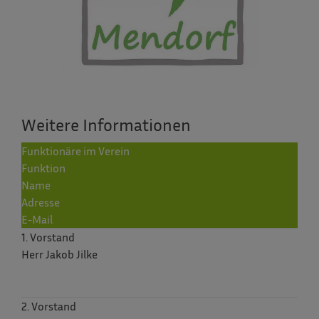
Weitere Informationen
Funktionäre im Verein
Funktion
Name
Adresse
E-Mail
1. Vorstand
Herr Jakob Jilke
2. Vorstand