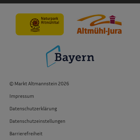
© Markt Altmannstein 2026
Impressum
Datenschutzerklärung
Datenschutzeinstellungen
Barrierefreiheit