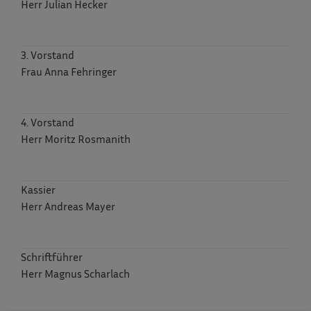
Herr Julian Hecker
3. Vorstand
Frau Anna Fehringer
4. Vorstand
Herr Moritz Rosmanith
Kassier
Herr Andreas Mayer
Schriftführer
Herr Magnus Scharlach