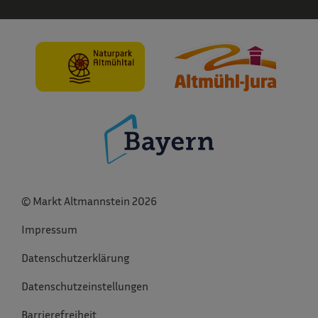
© Markt Altmannstein 2026
Impressum
Datenschutzerklärung
Datenschutzeinstellungen
Barrierefreiheit