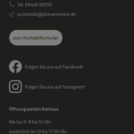
Tel. 09446 90210
poststelle­@altmannstein.de
zum Kontaktformular
Folgen Sie uns auf Facebook!
Folgen Sie uns auf Instagram!
Öffnungszeiten Rathaus
Mo bis Fr 8 bis 12 Uhr
zusätzlich Do 13 bis 17.30 Uhr