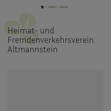
Leben
Vereine
Heimat- und
Fremdenverkehrsverein
Altmannstein