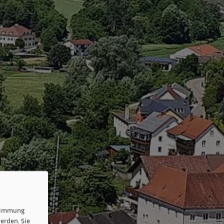
stimmung
erden. Sie