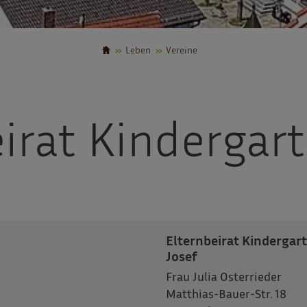
Leben
Vereine
irat Kindergart
Elternbeirat Kindergart
Josef
Frau Julia Osterrieder
Matthias-Bauer-Str. 18