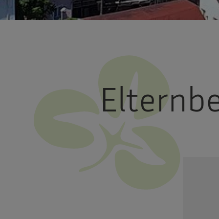
Elternbe