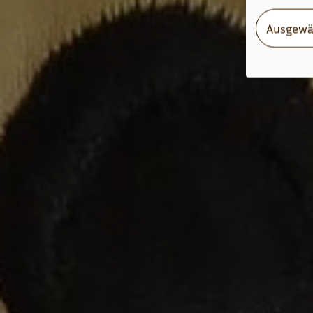
Ausgewä