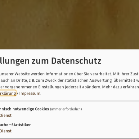
ellungen zum Datenschutz
unserer Website werden Informationen über Sie verarbeitet. Mit Ihrer Zu
auch an Dritte, z.B. zum Zweck der statistischen Auswertung, übermittelt w
ier vorgenommenen Einstellungen jederzeit abändern.
Mehr dazu erfahren 
rklärung
/
Impressum
.
hnisch notwendige Cookies
(immer erforderlich)
Dienst
ucher-Statistiken
Dienst