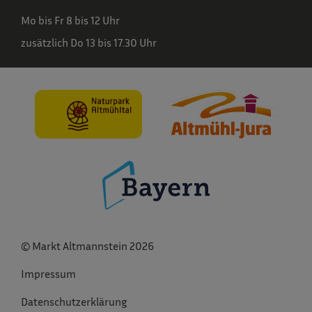
Mo bis Fr 8 bis 12 Uhr
zusätzlich Do 13 bis 17.30 Uhr
© Markt Altmannstein 2026
Impressum
Datenschutzerklärung