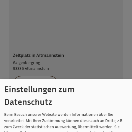
Zeltplatz in Altmannstein
Galgenbergring
93336 Altmannstein
09446 90210
Einstellungen zum
Datenschutz
Beim Besuch unserer Website werden Informationen über Sie
verarbeitet. Mit Ihrer Zustimmung können diese auch an Dritte, z.B.
zum Zweck der statistischen Auswertung, übermittelt werden. Sie