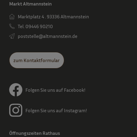
Markt Altmannstein
Marktplatz 4 . 93336 Altmannstein
Tel. 09446 90210
poststelle­@altmannstein.de
zum Kontaktformular
Folgen Sie uns auf Facebook!
Folgen Sie uns auf Instagram!
Öffnungszeiten Rathaus