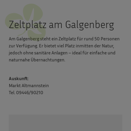
Zeltplatz am Galgenberg
Am Galgenberg steht ein Zeltplatz für rund 50 Personen
zur Verfügung. Er bietet viel Platz inmitten der Natur,
jedoch ohne sanitäre Anlagen – ideal für einfache und
naturnahe Übernachtungen.
Auskunft:
Markt Altmannstein
Tel. 09446/90210