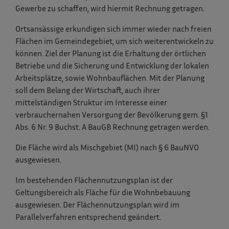
Gewerbe zu schaffen, wird hiermit Rechnung getragen.
Ortsansässige erkundigen sich immer wieder nach freien
Flächen im Gemeindegebiet, um sich weiterentwickeln zu
können. Ziel der Planung ist die Erhaltung der örtlichen
Betriebe und die Sicherung und Entwicklung der lokalen
Arbeitsplätze, sowie Wohnbauflächen. Mit der Planung
soll dem Belang der Wirtschaft, auch ihrer
mittelständigen Struktur im Interesse einer
verbrauchernahen Versorgung der Bevölkerung gem. §1
Abs. 6 Nr. 9 Buchst. A BauGB Rechnung getragen werden.
Die Fläche wird als Mischgebiet (MI) nach § 6 BauNVO
ausgewiesen.
Im bestehenden Flächennutzungsplan ist der
Geltungsbereich als Fläche für die Wohnbebauung
ausgewiesen. Der Flächennutzungsplan wird im
Parallelverfahren entsprechend geändert.