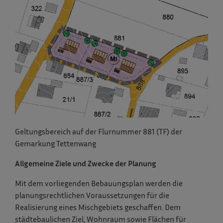
Geltungsbereich auf der Flurnummer 881 (TF) der
Gemarkung Tettenwang
Allgemeine Ziele und Zwecke der Planung
Mit dem vorliegenden Bebauungsplan werden die
planungsrechtlichen Voraussetzungen für die
Realisierung eines Mischgebiets geschaffen. Dem
städtebaulichen Ziel, Wohnraum sowie Flächen für