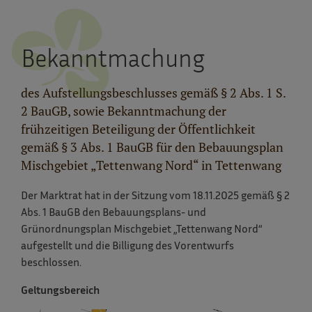
Bekanntmachung
des Aufstellungsbeschlusses gemäß § 2 Abs. 1 S.
2 BauGB, sowie Bekanntmachung der
frühzeitigen Beteiligung der Öffentlichkeit
gemäß § 3 Abs. 1 BauGB für den Bebauungsplan
Mischgebiet „Tettenwang Nord“ in Tettenwang
Der Marktrat hat in der Sitzung vom 18.11.2025 gemäß § 2
Abs. 1 BauGB den Bebauungsplans- und
Grünordnungsplan Mischgebiet „Tettenwang Nord“
aufgestellt und die Billigung des Vorentwurfs
beschlossen.
Geltungsbereich