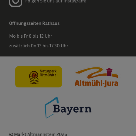
Folgen Sie uns auf Instagram!
Öffnungszeiten Rathaus
Mo bis Fr 8 bis 12 Uhr
zusätzlich Do 13 bis 17.30 Uhr
© Markt Altmannstein 2026