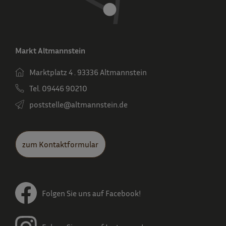
Markt Altmannstein
Marktplatz 4 . 93336 Altmannstein
Tel. 09446 90210
poststelle­@altmannstein.de
zum Kontaktformular
Folgen Sie uns auf Facebook!