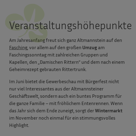
Veranstaltungshöhepunkte
Am Jahresanfang freut sich ganz Altmannstein auf den
Fasching
, vor allem auf den großen
Umzug
am
Faschingssonntag mit zahlreichen Gruppen und
Kapellen, den „Damischen Rittern“ und dem nach einem
Geheimrezept gebrauten Rittertrunk.
Im Juni bietet die Gewerbeschau mit Bürgerfest nicht
nur viel Interessantes aus der Altmannsteiner
Geschäftswelt, sondern auch ein buntes Programm für
die ganze Familie – mit fröhlichem Entenrennen. Wenn
das Jahr sich dem Ende zuneigt, sorgt der
Wintermarkt
im November noch einmal für ein stimmungsvolles
Highlight.