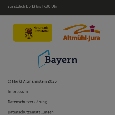
zusätzlich Do 13 bis 17.30 Uhr
© Markt Altmannstein 2026
Impressum
Datenschutzerklärung
Datenschutzeinstellungen