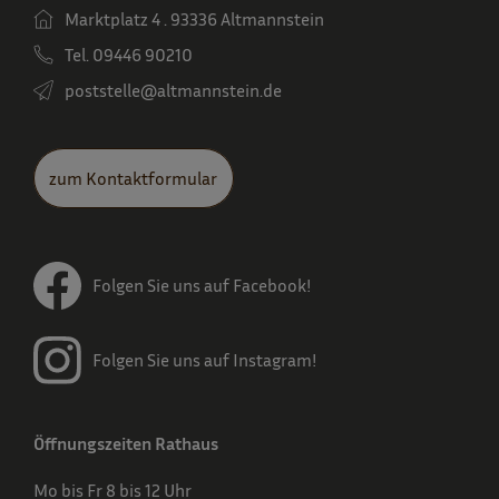
Marktplatz 4 . 93336 Altmannstein
Tel. 09446 90210
poststelle­@altmannstein.de
zum Kontaktformular
Folgen Sie uns auf Facebook!
Folgen Sie uns auf Instagram!
Öffnungszeiten Rathaus
Mo bis Fr 8 bis 12 Uhr