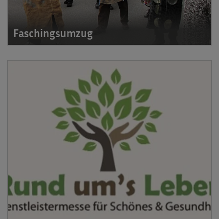
Faschingsumzug