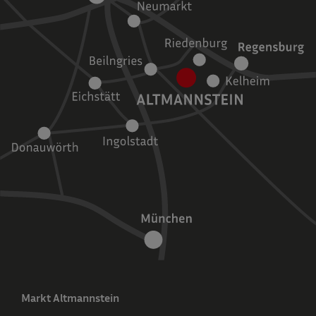
Markt Altmannstein