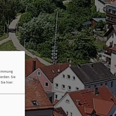
stimmung
erden. Sie
Sie hier: