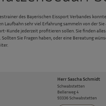
estrainer des Bayerischen Eissport Verbandes konnte
en Laufbahn sehr viel Erfahrung sammeln von der Sie 
rt-Kunde jederzeit profitieren sollen. Sie finden alle
. Sollten Sie Fragen haben, oder eine Bereatung wünsc
iter.
Herr Sascha Schmidt
Schwabstetten
Bellerweg 4
93336 Schwabstetten