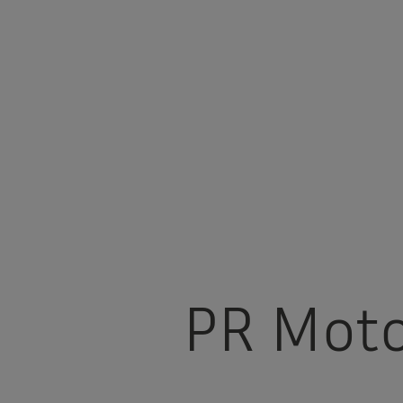
PR Moto