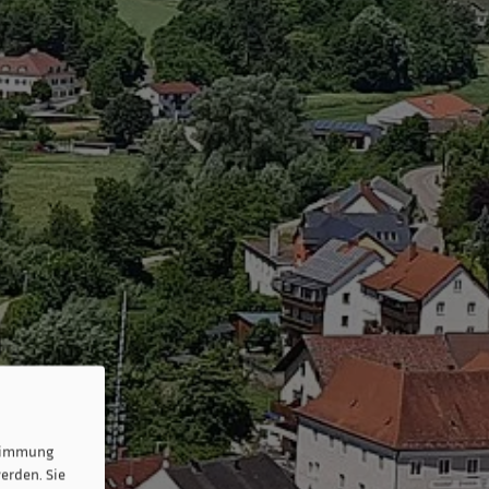
stimmung
erden. Sie