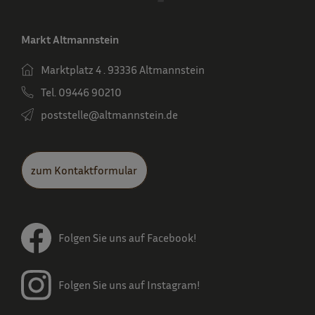
Markt Altmannstein
Marktplatz 4 . 93336 Altmannstein
Tel. 09446 90210
poststelle­@altmannstein.de
zum Kontaktformular
Folgen Sie uns auf Facebook!
Folgen Sie uns auf Instagram!