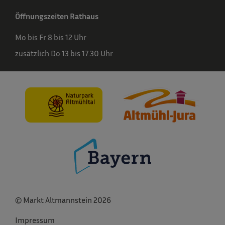
Öffnungszeiten Rathaus
Mo bis Fr 8 bis 12 Uhr
zusätzlich Do 13 bis 17.30 Uhr
© Markt Altmannstein 2026
Impressum