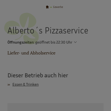
Gewerbe
Alberto´s Pizzaservice
Öffnungszeiten
:
geöffnet bis 22:30 Uhr
Liefer- und Abholservice
Dieser Betrieb auch hier
Essen & Trinken