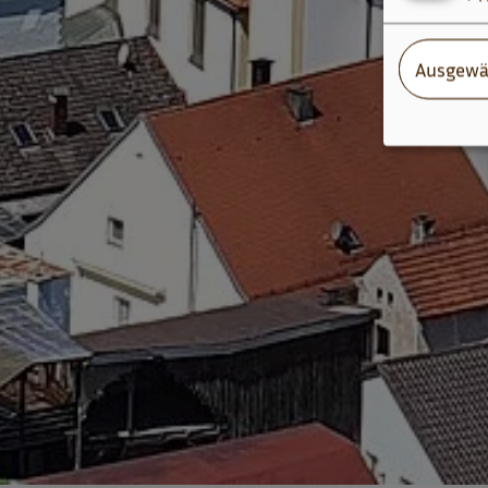
Ausgewä