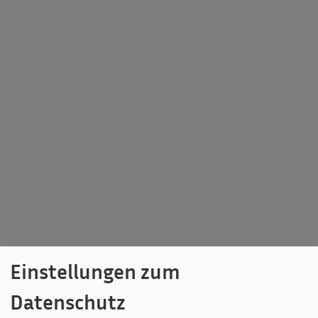
Einstellungen zum
Datenschutz