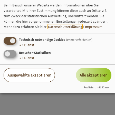
Beim Besuch unserer Website werden Informationen über Sie
verarbeitet. Mit Ihrer Zustimmung können diese auch an Dritte, z.B.
zum Zweck der statistischen Auswertung, übermittelt werden. Sie
können die hier vorgenommenen Einstellungen jederzeit abändern.
Mehr dazu erfahren Sie hier:
Datenschutzerklärung
/
Impressum
.
Technisch notwendige Cookies
(immer erforderlich)
↓
1
Dienst
Besucher-Statistiken
↓
1
Dienst
Ausgewählte akzeptieren
Alle akzeptieren
Realisiert mit Klaro!