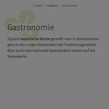
..
Urlaub
Gastgeber
Gastronomie
Gastronomie
Typisch
bayerische Küche
genießt man in Altmannstein
gern in den urigen Gaststuben der Traditionsgasthöfe.
Aber auch internationale Spezialitäten stehen auf der
Speisekarte.