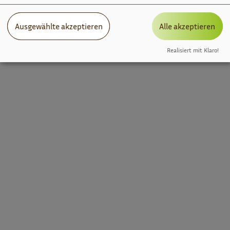
Ausgewählte akzeptieren
Alle akzeptieren
Realisiert mit Klaro!