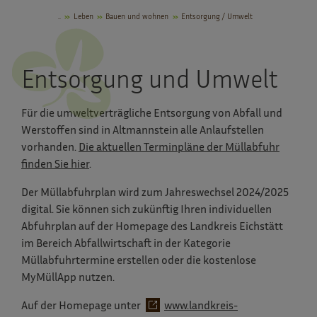
..
Leben
Bauen und wohnen
Entsorgung / Umwelt
Entsorgung und Umwelt
Für die umweltverträgliche Entsorgung von Abfall und
Werstoffen sind in Altmannstein alle Anlaufstellen
vorhanden.
Die aktuellen Terminpläne der Müllabfuhr
finden Sie hier
.
Der Müllabfuhrplan wird zum Jahreswechsel 2024/2025
digital. Sie können sich zukünftig Ihren individuellen
Abfuhrplan auf der Homepage des Landkreis Eichstätt
im Bereich Abfallwirtschaft in der Kategorie
Müllabfuhrtermine erstellen oder die kostenlose
MyMüllApp nutzen.
Auf der Homepage unter
www.landkreis-