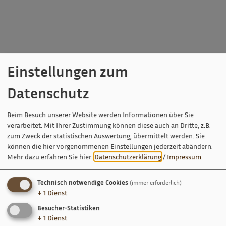
Einstellungen zum
Datenschutz
Beim Besuch unserer Website werden Informationen über Sie
verarbeitet. Mit Ihrer Zustimmung können diese auch an Dritte, z.B.
zum Zweck der statistischen Auswertung, übermittelt werden. Sie
können die hier vorgenommenen Einstellungen jederzeit abändern.
Mehr dazu erfahren Sie hier:
Datenschutzerklärung
/
Impressum
.
Technisch notwendige Cookies
(immer erforderlich)
↓
1
Dienst
Besucher-Statistiken
↓
1
Dienst