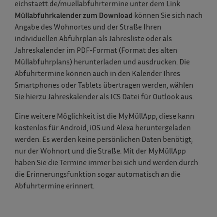
eichstaett.de/muellabfuhrtermine
unter dem Link
Müllabfuhrkalender zum Download
können Sie sich nach
Angabe des Wohnortes und der Straße Ihren
individuellen Abfuhrplan als Jahresliste oder als
Jahreskalender im PDF-Format (Format des alten
Müllabfuhrplans) herunterladen und ausdrucken. Die
Abfuhrtermine können auch in den Kalender Ihres
Smartphones oder Tablets übertragen werden, wählen
Sie hierzu Jahreskalender als ICS Datei für Outlook aus.
Eine weitere Möglichkeit ist die MyMüllApp, diese kann
kostenlos für Android, iOS und Alexa heruntergeladen
werden. Es werden keine persönlichen Daten benötigt,
nur der Wohnort und die Straße. Mit der MyMüllApp
haben Sie die Termine immer bei sich und werden durch
die Erinnerungsfunktion sogar automatisch an die
Abfuhrtermine erinnert.