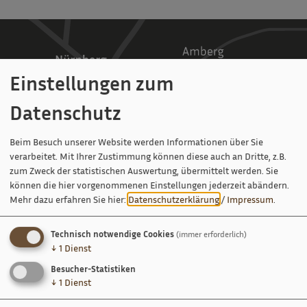
Einstellungen zum
Datenschutz
Beim Besuch unserer Website werden Informationen über Sie
verarbeitet. Mit Ihrer Zustimmung können diese auch an Dritte, z.B.
zum Zweck der statistischen Auswertung, übermittelt werden. Sie
können die hier vorgenommenen Einstellungen jederzeit abändern.
Mehr dazu erfahren Sie hier:
Datenschutzerklärung
/
Impressum
.
Technisch notwendige Cookies
(immer erforderlich)
↓
1
Dienst
Besucher-Statistiken
↓
1
Dienst