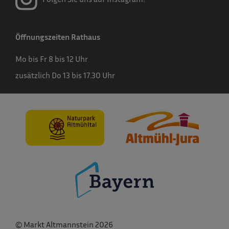
Öffnungszeiten Rathaus
Mo bis Fr 8 bis 12 Uhr
zusätzlich Do 13 bis 17.30 Uhr
© Markt Altmannstein 2026