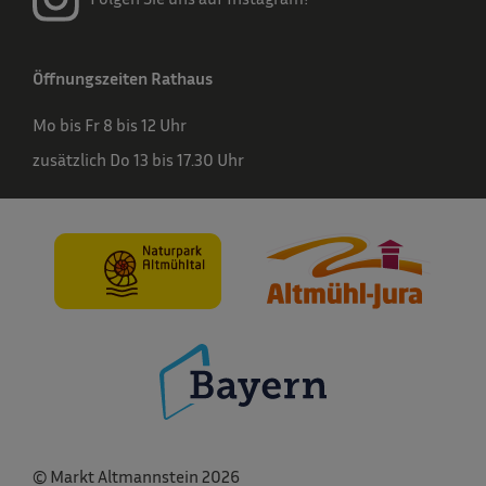
Öffnungszeiten Rathaus
Mo bis Fr 8 bis 12 Uhr
zusätzlich Do 13 bis 17.30 Uhr
© Markt Altmannstein 2026