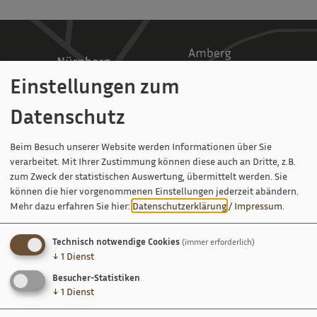
Einstellungen zum
Datenschutz
Beim Besuch unserer Website werden Informationen über Sie
verarbeitet. Mit Ihrer Zustimmung können diese auch an Dritte, z.B.
zum Zweck der statistischen Auswertung, übermittelt werden. Sie
können die hier vorgenommenen Einstellungen jederzeit abändern.
Mehr dazu erfahren Sie hier:
Datenschutzerklärung
/
Impressum
.
Technisch notwendige Cookies
(immer erforderlich)
↓
1
Dienst
Besucher-Statistiken
↓
1
Dienst