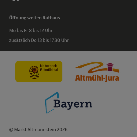
Öffnungszeiten Rathaus
Mo bis Fr 8 bis 12 Uhr
zusätzlich Do 13 bis 17.30 Uhr
© Markt Altmannstein 2026