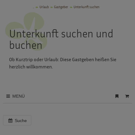
..
Urlaub
Gastgeber
Unterkunft suchen
Unterkunft suchen und
buchen
Ob Kurztrip oder Urlaub: Diese Gastgeben heißen Sie
herzlich willkommen.
MENÜ
Suche