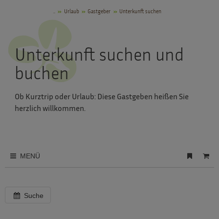
..
Urlaub
Gastgeber
Unterkunft suchen
Unterkunft suchen und
buchen
Ob Kurztrip oder Urlaub: Diese Gastgeben heißen Sie
herzlich willkommen.
MENÜ
Suche