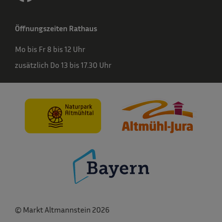
Öffnungszeiten Rathaus
Mo bis Fr 8 bis 12 Uhr
zusätzlich Do 13 bis 17.30 Uhr
© Markt Altmannstein 2026