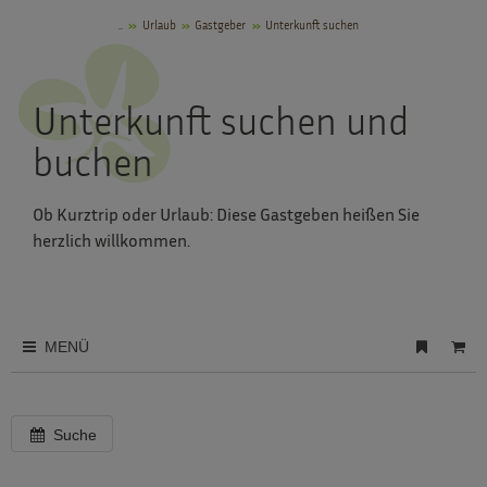
..
Urlaub
Gastgeber
Unterkunft suchen
Unterkunft suchen und
buchen
Ob Kurztrip oder Urlaub: Diese Gastgeben heißen Sie
herzlich willkommen.
MENÜ
Suche