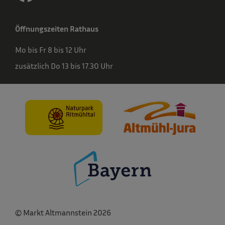
Öffnungszeiten Rathaus
Mo bis Fr 8 bis 12 Uhr
zusätzlich Do 13 bis 17.30 Uhr
© Markt Altmannstein 2026