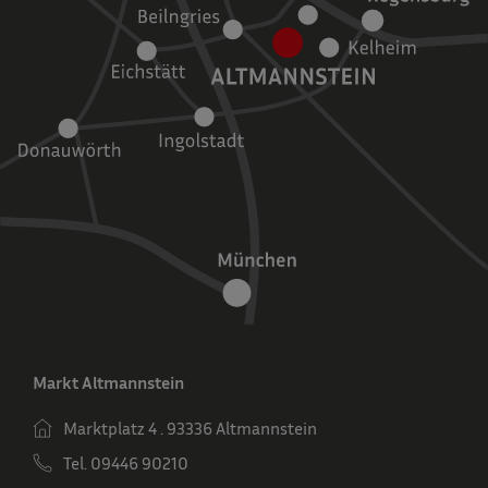
Markt Altmannstein
Marktplatz 4 . 93336 Altmannstein
Tel. 09446 90210