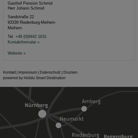
Gasthof Pension Schmid
Herr Johann Schmid
Sandstraße 22
93339
Riedenburg-Meihern
Meihern
Tel.
+49 (0)9442 1631
Kontaktformular »
Website »
Kontakt
|
Impressum
|
Datenschutz
|
Drucken
powered by Holidu Smart Destination