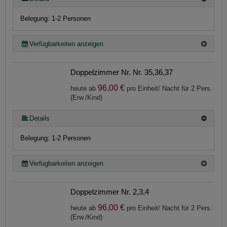
Belegung: 1-2 Personen
Verfügbarkeiten anzeigen
Doppelzimmer Nr. Nr. 35,36,37
96,00 €
heute ab
pro Einheit/ Nacht für 2 Pers.
(Erw./Kind)
Details
Belegung: 1-2 Personen
Verfügbarkeiten anzeigen
Doppelzimmer Nr. 2,3,4
96,00 €
heute ab
pro Einheit/ Nacht für 2 Pers.
(Erw./Kind)