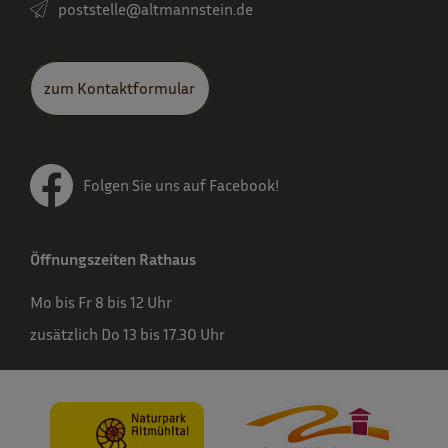
poststelle­@altmannstein.de
zum Kontaktformular
Folgen Sie uns auf Facebook!
Öffnungszeiten Rathaus
Mo bis Fr 8 bis 12 Uhr
zusätzlich Do 13 bis 17.30 Uhr