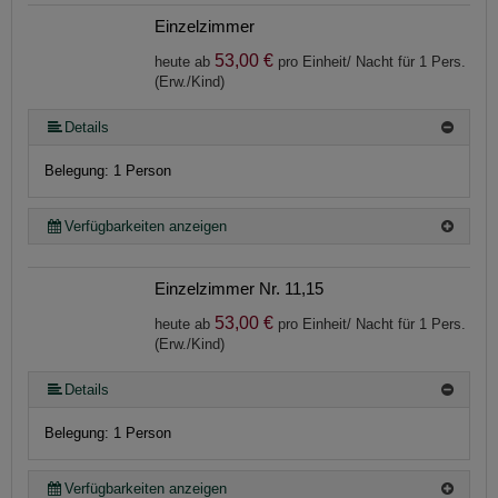
Einzelzimmer
53,00 €
heute ab
pro Einheit/ Nacht für 1 Pers.
(Erw./Kind)
Details
Belegung: 1 Person
Verfügbarkeiten anzeigen
Einzelzimmer Nr. 11,15
53,00 €
heute ab
pro Einheit/ Nacht für 1 Pers.
(Erw./Kind)
Details
Belegung: 1 Person
Verfügbarkeiten anzeigen