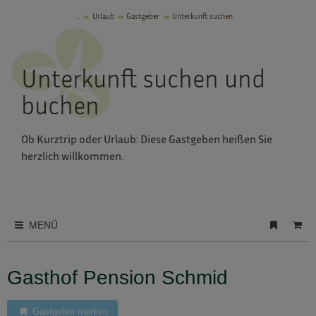
..
Urlaub
Gastgeber
Unterkunft suchen
Unterkunft suchen und
buchen
Ob Kurztrip oder Urlaub: Diese Gastgeben heißen Sie
herzlich willkommen.
MENÜ
Gasthof Pension Schmid
Gastgeber merken