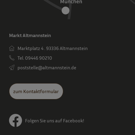
Markt Altmannstein
Marktplatz 4 . 93336 Altmannstein
Tel. 09446 90210
poststelle­@altmannstein.de
zum Kontaktformular
Folgen Sie uns auf Facebook!