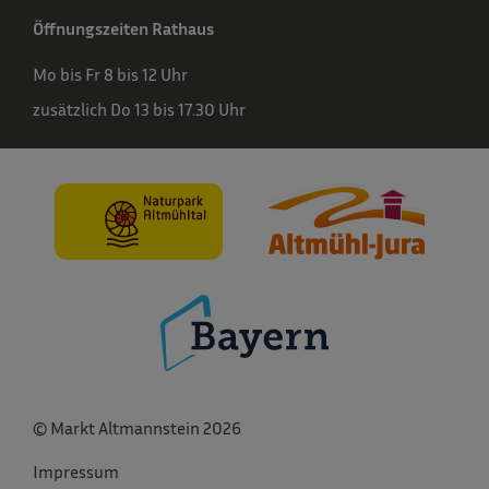
Öffnungszeiten Rathaus
Mo bis Fr 8 bis 12 Uhr
zusätzlich Do 13 bis 17.30 Uhr
© Markt Altmannstein 2026
Impressum