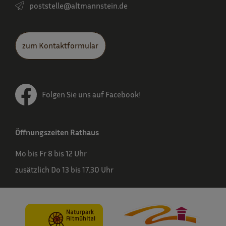
poststelle­@altmannstein.de
zum Kontaktformular
Folgen Sie uns auf Facebook!
Öffnungszeiten Rathaus
Mo bis Fr 8 bis 12 Uhr
zusätzlich Do 13 bis 17.30 Uhr