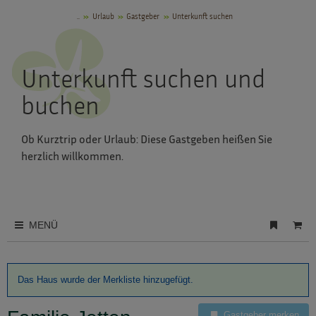
..
Urlaub
Gastgeber
Unterkunft suchen
Unterkunft suchen und
buchen
Ob Kurztrip oder Urlaub: Diese Gastgeben heißen Sie
herzlich willkommen.
MENÜ
Das Haus wurde der Merkliste hinzugefügt.
Gastgeber merken