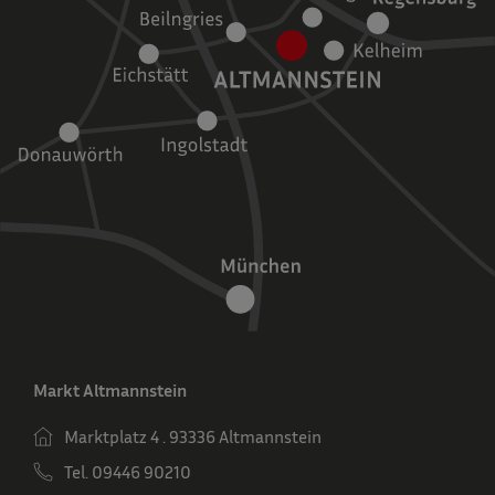
Markt Altmannstein
Marktplatz 4 . 93336 Altmannstein
Tel. 09446 90210