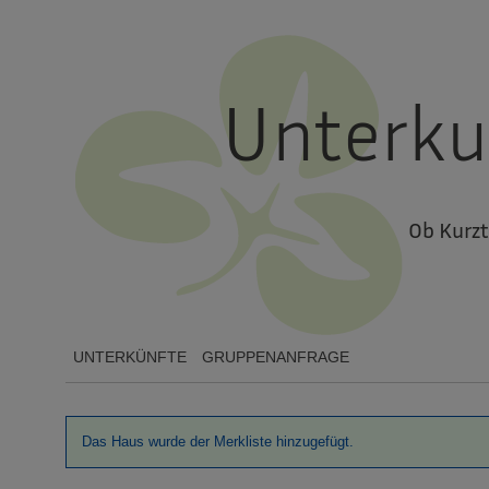
Unterku
Ob Kurzt
UNTERKÜNFTE
GRUPPENANFRAGE
Das Haus wurde der Merkliste hinzugefügt.