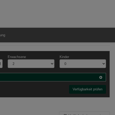
ung
Erwachsene
Kinder
Verfügbarkeit prüfen