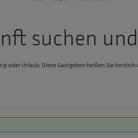
nft suchen un
rip oder Urlaub: Diese Gastgeben heißen Sie herzlich