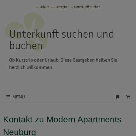
..
Urlaub
Gastgeber
Unterkunft suchen
Unterkunft suchen und
buchen
Ob Kurztrip oder Urlaub: Diese Gastgeben heißen Sie
herzlich willkommen.
MENÜ
Kontakt zu Modern Apartments
Neuburg