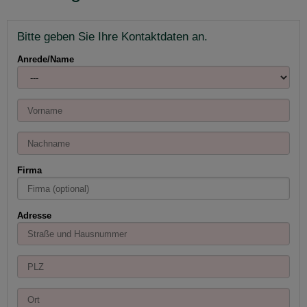
Bitte geben Sie Ihre Kontaktdaten an.
Anrede/Name
Firma
Adresse