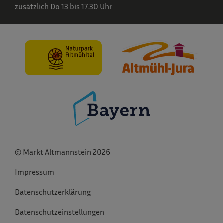
zusätzlich Do 13 bis 17.30 Uhr
© Markt Altmannstein 2026
Impressum
Datenschutzerklärung
Datenschutzeinstellungen