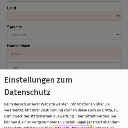
Land
Sprache
Kontaktdaten
Einstellungen zum
Datenschutz
Beim Besuch unserer Website werden Informationen über Sie
Anfrage zu Ihrer Unterkunft:
verarbeitet. Mit Ihrer Zustimmung können diese auch an Dritte, z.B.
zum Zweck der statistischen Auswertung, übermittelt werden. Sie
können die hier vorgenommenen Einstellungen jederzeit abändern.
Mehr dazu erfahren Sie hier:
Datenschutzerklärung
/
Impressum
.