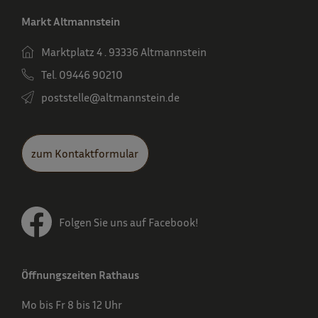
Markt Altmannstein
Marktplatz 4 . 93336 Altmannstein
Tel. 09446 90210
poststelle­@altmannstein.de
zum Kontaktformular
Folgen Sie uns auf Facebook!
Öffnungszeiten Rathaus
Mo bis Fr 8 bis 12 Uhr